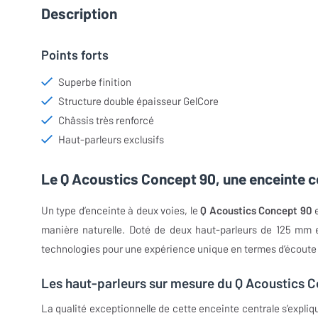
Description
Points forts
Superbe finition
Structure double épaisseur GelCore
Châssis très renforcé
Haut-parleurs exclusifs
Le Q Acoustics Concept 90, une enceinte ce
Un type d’enceinte à deux voies, le
Q Acoustics Concept 90
e
manière naturelle. Doté de deux haut-parleurs de 125 mm e
technologies pour une expérience unique en termes d’écoute
Les haut-parleurs sur mesure du Q Acoustics 
La qualité exceptionnelle de cette enceinte centrale s’expliq