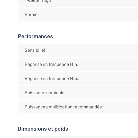
Tweeter Aigu
Bornier
Performances
Sensibilité
Réponse en fréquence Min.
Réponse en fréquence Max.
Puissance nominale
Puissance amplification recommandée
Dimensions et poids