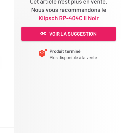
Cet article n'est plus en vente.
Nous vous recommandons le
Klipsch RP-404C II Noir
VOIR LA SUGGESTION
Produit terminé
Plus disponible à la vente