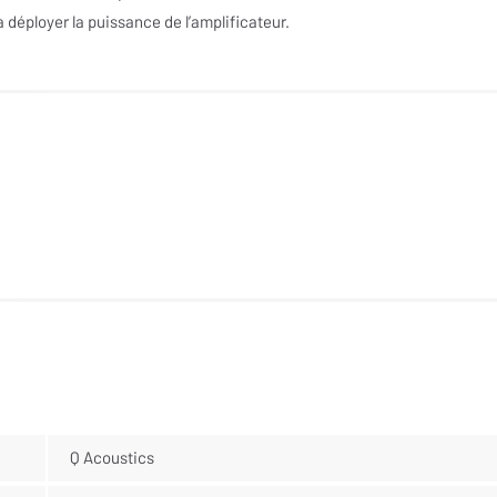
à déployer la puissance de l’amplificateur.
Q Acoustics