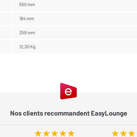
550 mm
184 mm
259 mm
12,30 Kg
Nos clients recommandent EasyLounge