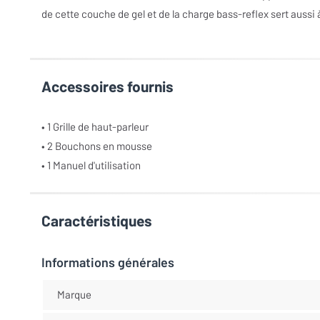
de cette couche de gel et de la charge bass-reflex sert aussi 
Accessoires fournis
• 1 Grille de haut-parleur
• 2 Bouchons en mousse
• 1 Manuel d'utilisation
Caractéristiques
Informations générales
Marque