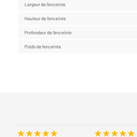
Largeur de l'enceinte
Hauteur de l'enceinte
Profondeur de l'enceinte
Poids de l'enceinte