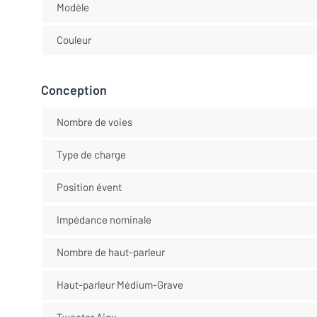
Modèle
Couleur
Conception
Nombre de voies
Type de charge
Position évent
Impédance nominale
Nombre de haut-parleur
Haut-parleur Médium-Grave