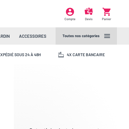
Compte
Devis
Panier
ARDIN
ACCESSOIRES
Toutes nos catégories
XPÉDIÉ SOUS 24 À 48H
4X CARTE BANCAIRE