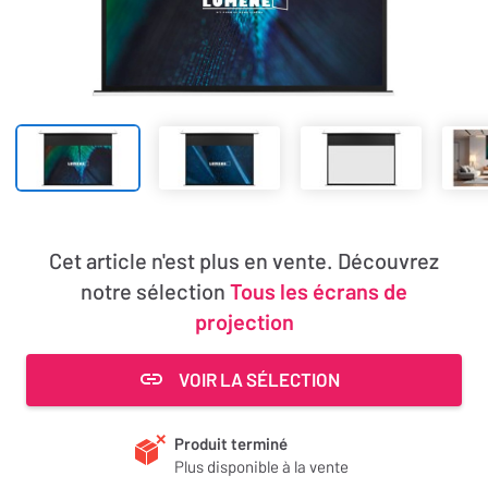
Cet article n'est plus en vente. Découvrez
notre sélection
Tous les écrans de
projection
VOIR LA SÉLECTION
Produit terminé
Plus disponible à la vente