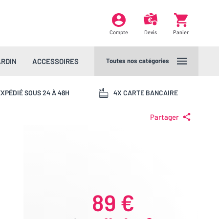
Compte
Devis
Panier
ARDIN
ACCESSOIRES
Toutes nos catégories
XPÉDIÉ SOUS 24 À 48H
4X CARTE BANCAIRE
Partager
89 €