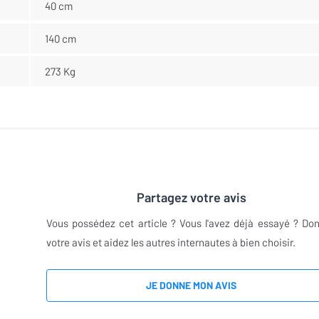
40 cm
140 cm
273 Kg
Partagez votre avis
Vous possédez cet article ? Vous l'avez déjà essayé ? Do
votre avis et aidez les autres internautes à bien choisir.
JE DONNE MON AVIS