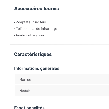
Accessoires fournis
• Adaptateur secteur
• Télécommande infrarouge
• Guide d'utilisation
Caractéristiques
Informations générales
Marque
Modèle
Fonctionnalités