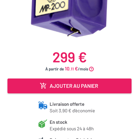
299 €
10
€
À partir de
.11
/mois
AJOUTER AU PANIER
Livraison offerte
Soit 3,90 € d'économie
En stock
Expédié sous 24 à 48h