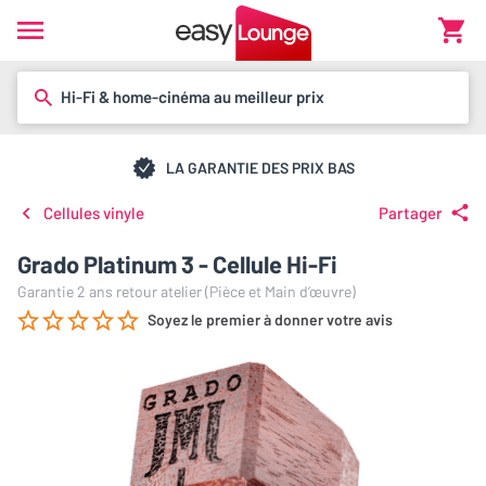
Hi-Fi & home-cinéma au meilleur prix
LA GARANTIE DES PRIX BAS
Cellules vinyle
Partager
Grado Platinum 3 - Cellule Hi-Fi
Garantie 2 ans retour atelier (Pièce et Main d’œuvre)
Soyez le premier à donner votre avis