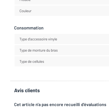
Couleur
Consommation
Type d'accessoire vinyle
Type de monture du bras
Type de cellules
Avis clients
Cet article n'a pas encore recueilli d'évaluations