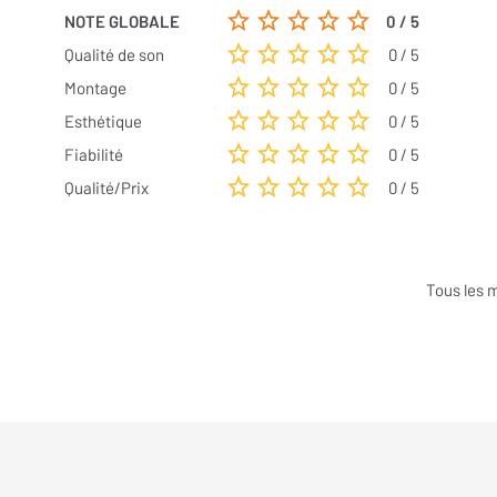
NOTE GLOBALE
0 / 5
Qualité de son
0 / 5
Montage
0 / 5
Esthétique
0 / 5
Fiabilité
0 / 5
Qualité/Prix
0 / 5
Tous les 