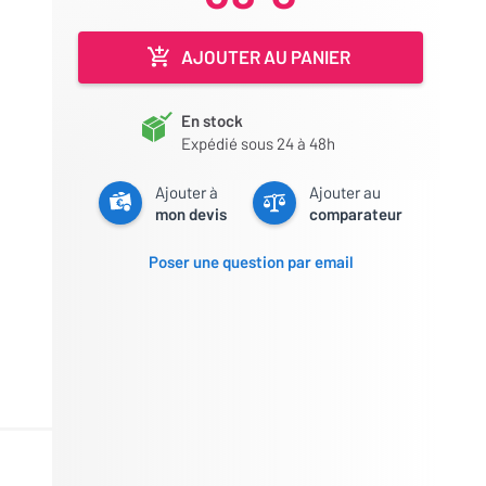
AJOUTER AU PANIER
En stock
Expédié sous 24 à 48h
Ajouter à
Ajouter au
mon devis
comparateur
Poser une question par email