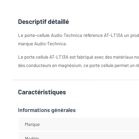
Descriptif détaillé
Le porte-cellule Audio Technica référence AT-LT13A un produ
marque Audio-Technica.
Le porte cellule AT-LT13A est fabriqué avec des matériaux no
des conducteurs en magnésium, ce porte cellule permet un rég
Caractéristiques
Informations générales
Marque
Modèle