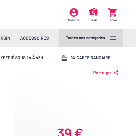
Compte
Devis
Panier
ARDIN
ACCESSOIRES
Toutes nos catégories
XPÉDIÉ SOUS 24 À 48H
4X CARTE BANCAIRE
Partager
39 €