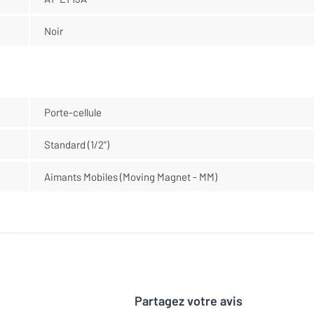
Noir
Porte-cellule
Standard (1/2")
Aimants Mobiles (Moving Magnet - MM)
Partagez votre avis