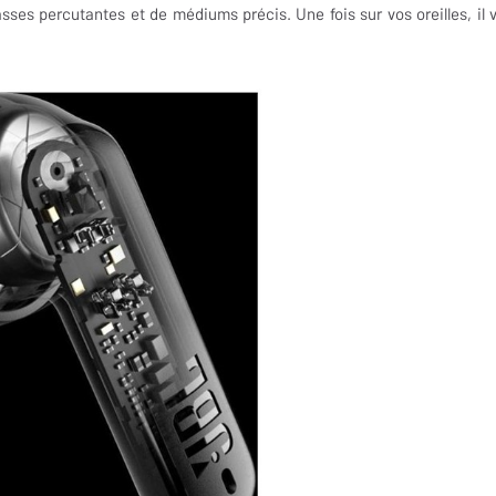
asses percutantes et de médiums précis. Une fois sur vos oreilles, il 