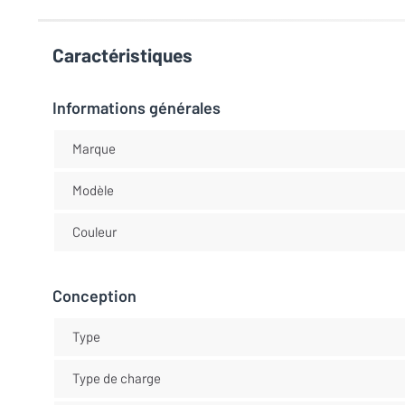
Caractéristiques
Informations générales
Marque
Modèle
Couleur
Conception
Type
Type de charge