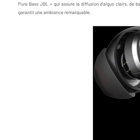
Pure Bass JBL » qui assure la diffusion d'aigus clairs, de b
garantit une ambiance remarquable.