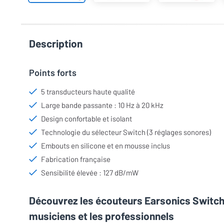
Description
Points forts
5 transducteurs haute qualité
Large bande passante : 10 Hz à 20 kHz
Design confortable et isolant
Technologie du sélecteur Switch (3 réglages sonores)
Embouts en silicone et en mousse inclus
Fabrication française
Sensibilité élevée : 127 dB/mW
Découvrez les écouteurs Earsonics Switch 5
musiciens et les professionnels