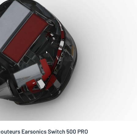
écouteurs Earsonics Switch 500 PRO