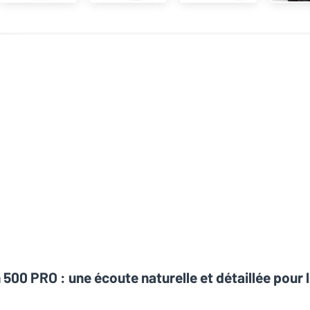
00 PRO : une écoute naturelle et détaillée pour 