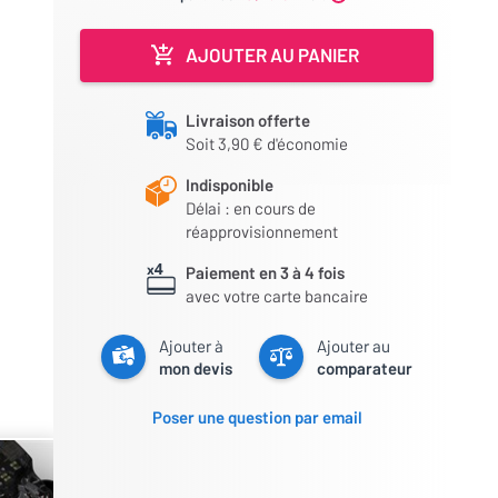
AJOUTER AU PANIER
Livraison offerte
Soit 3,90 € d'économie
Indisponible
Délai : en cours de
réapprovisionnement
Paiement en 3 à 4 fois
avec votre carte bancaire
Ajouter à
Ajouter au
mon devis
comparateur
Poser une question par email