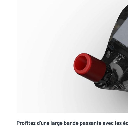
Profitez d'une large bande passante avec les 