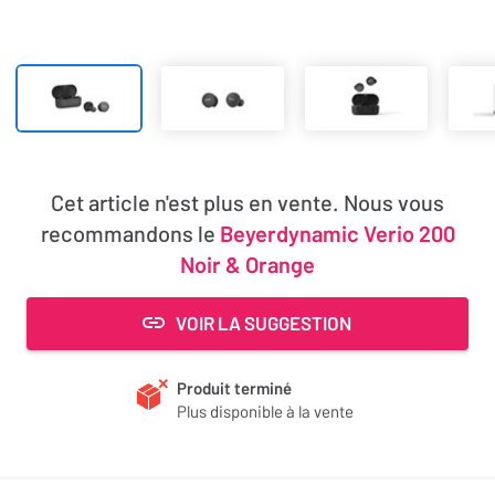
Cet article n'est plus en vente. Nous vous
recommandons le
Beyerdynamic Verio 200
Noir & Orange
VOIR LA SUGGESTION
Produit terminé
Plus disponible à la vente