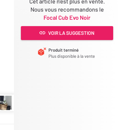
Cet article n'est plus en vente.
Nous vous recommandons le
Focal Cub Evo Noir
VOIR LA SUGGESTION
Produit terminé
Plus disponible à la vente