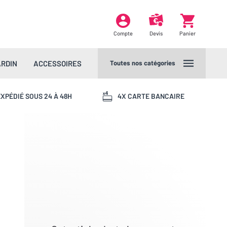
Compte
Devis
Panier
ARDIN
ACCESSOIRES
Toutes nos catégories
XPÉDIÉ SOUS 24 À 48H
4X CARTE BANCAIRE