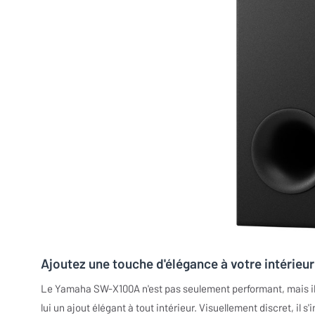
Ajoutez une touche d'élégance à votre intérie
Le Yamaha SW-X100A n'est pas seulement performant, mais il 
lui un ajout élégant à tout intérieur. Visuellement discret, il 