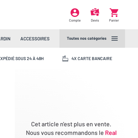
Compte
Devis
Panier
ARDIN
ACCESSOIRES
Toutes nos catégories
XPÉDIÉ SOUS 24 À 48H
4X CARTE BANCAIRE
Cet article n'est plus en vente.
Nous vous recommandons le
Real