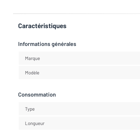
Caractéristiques
Informations générales
Marque
Modèle
Consommation
Type
Longueur