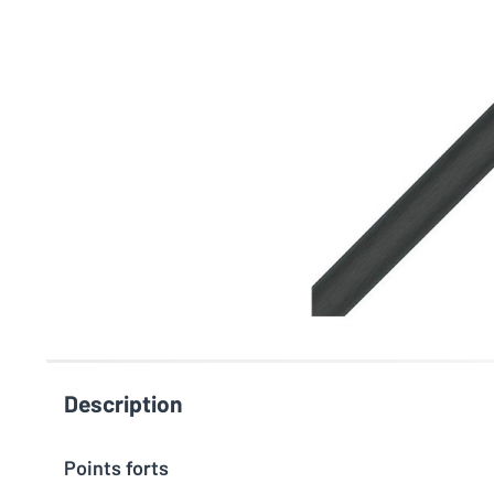
Description
Points forts