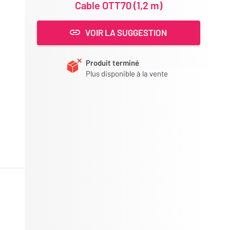
Cable OTT70 (1,2 m)
VOIR LA SUGGESTION
Produit terminé
Plus disponible à la vente