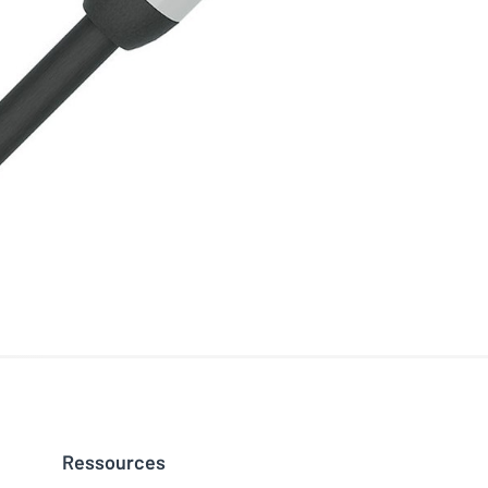
Ressources