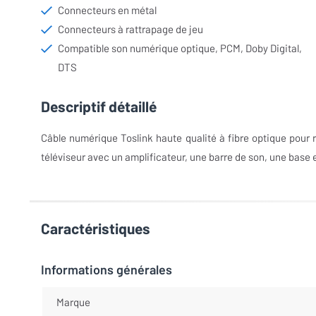
Connecteurs en métal
Connecteurs à rattrapage de jeu
Compatible son numérique optique, PCM, Doby Digital,
DTS
Descriptif détaillé
Câble numérique Toslink haute qualité à fibre optique pour r
téléviseur avec un amplificateur, une barre de son, une base
Caractéristiques
Informations générales
Marque