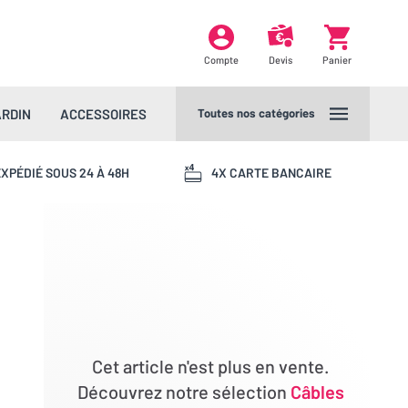
Compte
Devis
Panier
ARDIN
ACCESSOIRES
Toutes nos catégories
XPÉDIÉ SOUS 24 À 48H
4X CARTE BANCAIRE
Cet article n'est plus en vente.
Découvrez notre sélection
Câbles