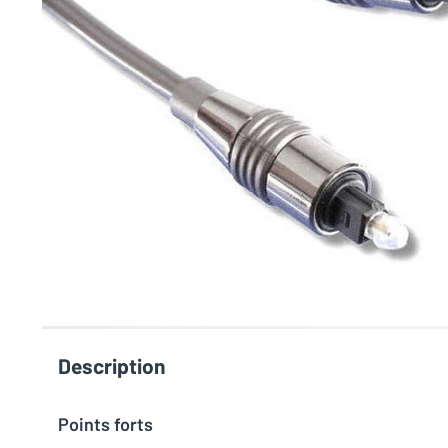
Description
Points forts