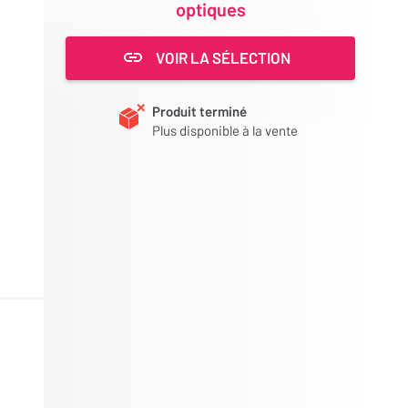
optiques
VOIR LA SÉLECTION
Produit terminé
Plus disponible à la vente