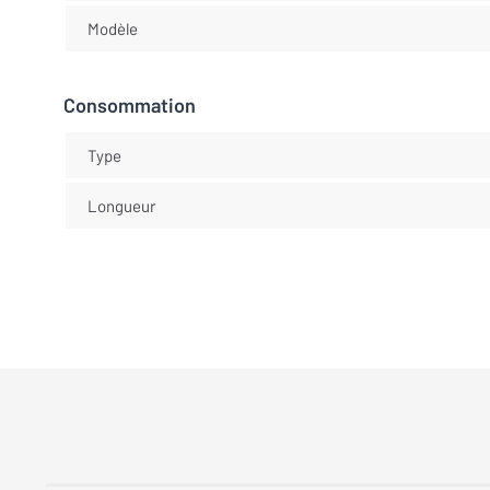
Modèle
Consommation
Type
Longueur