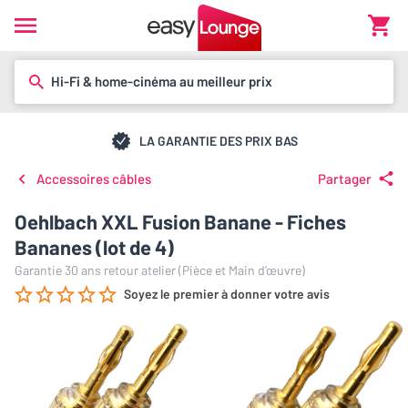
Hi-Fi & home-cinéma au meilleur prix
LA GARANTIE DES PRIX BAS
Accessoires câbles
Partager
Oehlbach XXL Fusion Banane - Fiches
Bananes (lot de 4)
Garantie 30 ans retour atelier (Pièce et Main d’œuvre)
Soyez le premier à donner votre avis