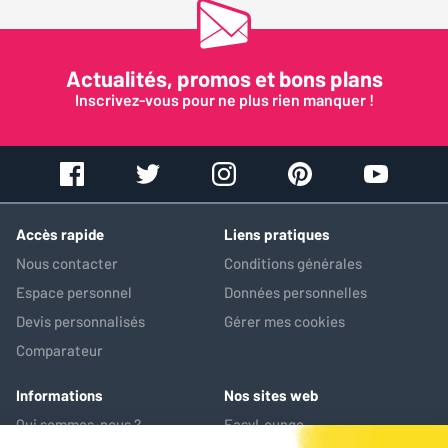
Actualités, promos et bons plans
Inscrivez-vous pour ne plus rien manquer !
Accès rapide
Liens pratiques
Nous contacter
Conditions générales
Espace personnel
Données personnelles
Devis personnalisés
Gérer mes cookies
Comparateur
Informations
Nos sites web
Qui sommes-nous ?
EasyLounge