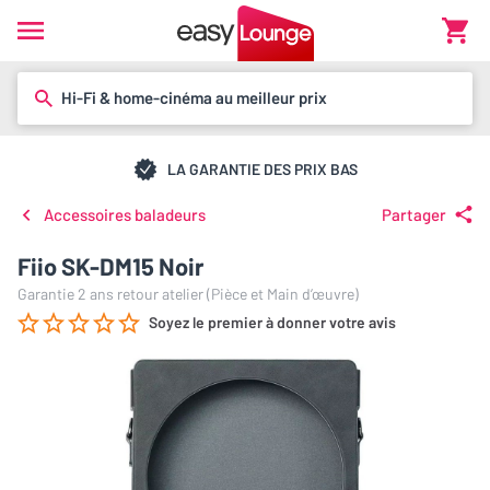
Hi-Fi & home-cinéma au meilleur prix
LA GARANTIE DES PRIX BAS
Accessoires baladeurs
Partager
Fiio SK-DM15 Noir
Garantie 2 ans retour atelier (Pièce et Main d’œuvre)
Soyez le premier à donner votre avis