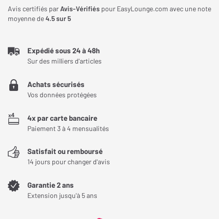
Avis certifiés par
Avis-Vérifiés
pour EasyLounge.com avec une note
moyenne de
4.5
sur 5
Expédié sous 24 à 48h
Sur des milliers d'articles
Achats sécurisés
Vos données protégées
4x par carte bancaire
Paiement 3 à 4 mensualités
Satisfait ou remboursé
14 jours pour changer d'avis
Garantie 2 ans
Extension jusqu'à 5 ans