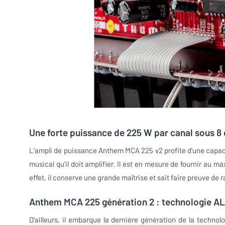
Une forte puissance de 225 W par canal sous 8
L’ampli de puissance Anthem MCA 225 v2 profite d'une capac
musical qu'il doit amplifier. Il est en mesure de fournir au 
effet, il conserve une grande maîtrise et sait faire preuve de
Anthem MCA 225 génération 2 : technologie A
D'ailleurs, il embarque la dernière génération de la techn