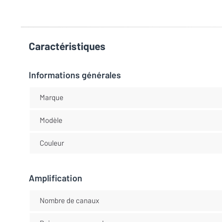
Caractéristiques
Informations générales
Marque
Modèle
Couleur
Amplification
Nombre de canaux