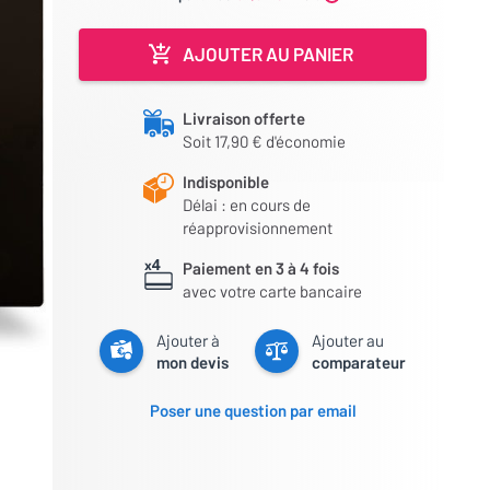
AJOUTER AU PANIER
Livraison offerte
Soit 17,90 € d'économie
Indisponible
Délai : en cours de
réapprovisionnement
Paiement en 3 à 4 fois
avec votre carte bancaire
Ajouter à
Ajouter au
mon devis
comparateur
Poser une question par email