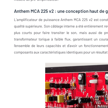
Anthem MCA 225 v2 : une conception haut de 
L’amplificateur de puissance Anthem MCA 225 v2 est const
qualité supérieure. Son câblage interne a été entièrement re
plus courts pour faire transiter le son, mais aussi de pr
transformateur torique à faible flux, garantissant un cour
l'ensemble de leurs capacités et d'avoir un fonctionnemen
composants aux caractéristiques identiques pour un résultat