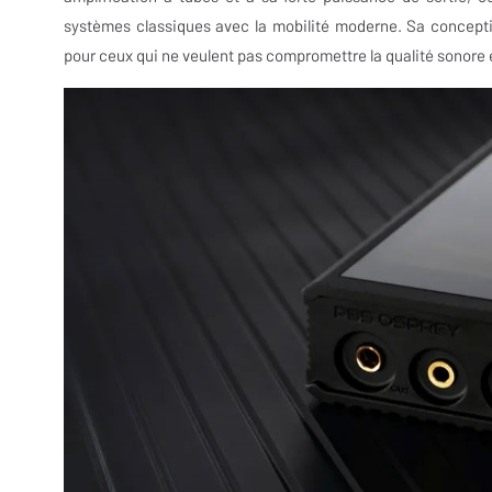
systèmes classiques avec la mobilité moderne. Sa conceptio
pour ceux qui ne veulent pas compromettre la qualité sonore