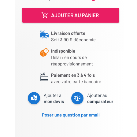
AJOUTER AU PANIER
Livraison offerte
Soit 3,90 € d'économie
Indisponible
Délai : en cours de
réapprovisionnement
Paiement en 3 à 4 fois
avec votre carte bancaire
Ajouter à
Ajouter au
mon devis
comparateur
Poser une question par email