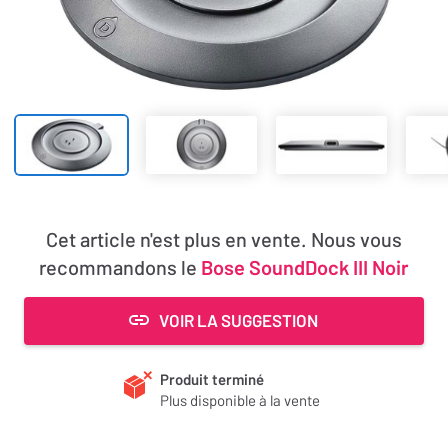
Cet article n'est plus en vente. Nous vous
recommandons le
Bose SoundDock III Noir
VOIR LA SUGGESTION
Produit terminé
Plus disponible à la vente