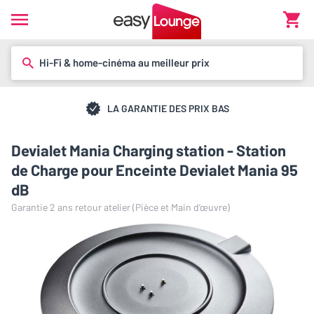
Hi-Fi & home-cinéma au meilleur prix
LA GARANTIE DES PRIX BAS
Devialet Mania Charging station - Station
de Charge pour Enceinte Devialet Mania 95
dB
Garantie 2 ans retour atelier (Pièce et Main d’œuvre)