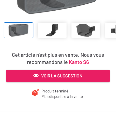
Cet article n'est plus en vente. Nous vous
recommandons le
Kanto S6
VOIR LA SUGGESTION
Produit terminé
Plus disponible à la vente