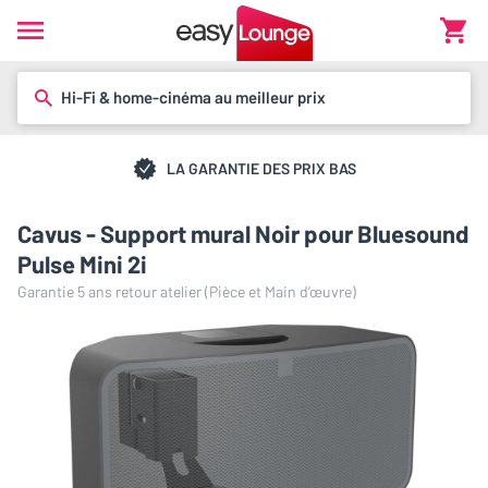
Hi-Fi & home-cinéma au meilleur prix
LA GARANTIE DES PRIX BAS
Cavus - Support mural Noir pour Bluesound
Pulse Mini 2i
Garantie 5 ans retour atelier (Pièce et Main d’œuvre)