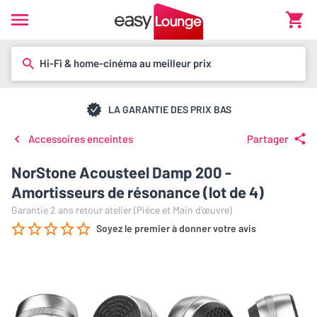
Hi-Fi & home-cinéma au meilleur prix
LA GARANTIE DES PRIX BAS
Accessoires enceintes
Partager
NorStone Acousteel Damp 200 -
Amortisseurs de résonance (lot de 4)
Garantie 2 ans retour atelier (Pièce et Main d’œuvre)
Soyez le premier à donner votre avis