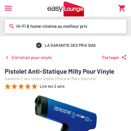
Hi-Fi & home-cinéma au meilleur prix
LA GARANTIE DES PRIX BAS
Entretien pour vinyle
Partager
Pistolet Anti-Statique Milty Pour Vinyle
Garantie 2 ans retour atelier (Pièce et Main d’œuvre)
Lire les 2 avis