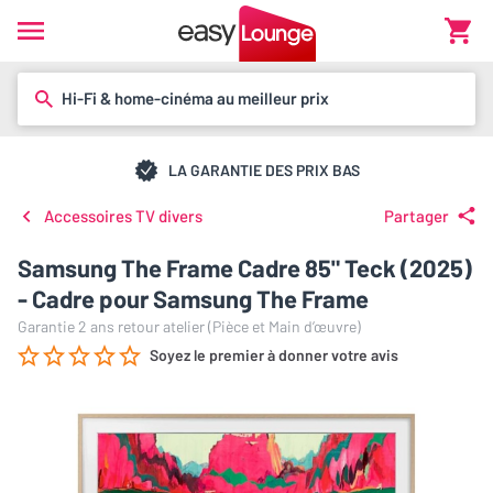
Hi-Fi & home-cinéma au meilleur prix
LA GARANTIE DES PRIX BAS
Accessoires TV divers
Partager
Samsung The Frame Cadre 85" Teck (2025)
- Cadre pour Samsung The Frame
Garantie 2 ans retour atelier (Pièce et Main d’œuvre)
Soyez le premier à donner votre avis