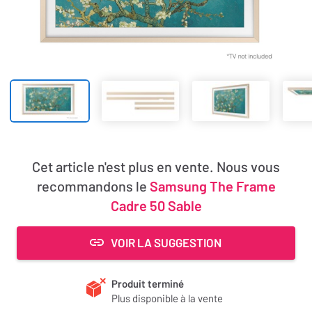
Cet article n'est plus en vente. Nous vous
recommandons le
Samsung The Frame
Cadre 50 Sable
VOIR LA SUGGESTION
Produit terminé
Plus disponible à la vente