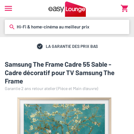
Hi-Fi & home-cinéma au meilleur prix
LA GARANTIE DES PRIX BAS
Samsung The Frame Cadre 55 Sable -
Cadre décoratif pour TV Samsung The
Frame
Garantie 2 ans retour atelier (Pièce et Main d’œuvre)